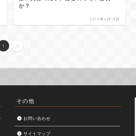
か？
日
2019年6月18日
1
2
その他
見
お問い合わせ
サイトマップ