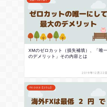
XMのゼロカット（損失補填）、「唯
のデメリット」その内容とは
2019年12月22
FX 小ネタ【コラム】