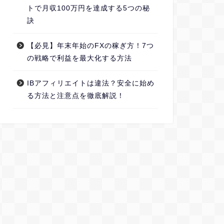
トで月収100万円を達成する5つの秘
訣
【必見】年末年始のFXの稼ぎ方！7つ
の戦略で利益を最大化する方法
IBアフィリエイトは違法？安全に始め
る方法と注意点を徹底解説！