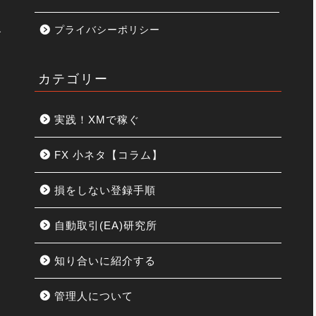
プライバシーポリシー
す
カテゴリー
実践！XMで稼ぐ
FX 小ネタ【コラム】
損をしない登録手順
リ
自動取引(EA)研究所
知り合いに紹介する
管理人について