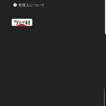
管理人について