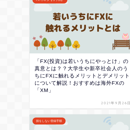
「FX(投資)は若いうちにやっとけ」の
真意とは？？大学生や新卒社会人のう
ちにFXに触れるメリットとデメリット
について解説！おすすめは海外FXの
「XM」
2021年9月26
損をしない登録手順