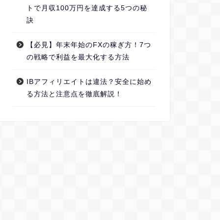
トで月収100万円を達成する5つの秘
訣
【必見】年末年始のFXの稼ぎ方！7つ
の戦略で利益を最大化する方法
IBアフィリエイトは違法？安全に始め
る方法と注意点を徹底解説！