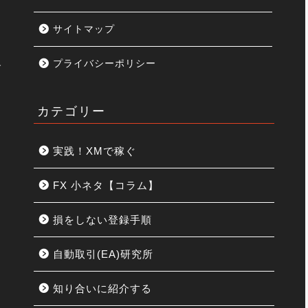
サイトマップ
プライバシーポリシー
す
カテゴリー
実践！XMで稼ぐ
FX 小ネタ【コラム】
損をしない登録手順
リ
自動取引(EA)研究所
知り合いに紹介する