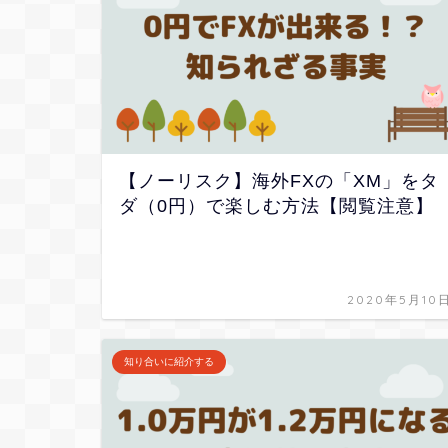
【ノーリスク】海外FXの「XM」をタ
ダ（0円）で楽しむ方法【閲覧注意】
2020年5月10
知り合いに紹介する