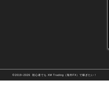
2019–2026 初心者でも XM Trading（海外FX）で稼ぎたい！