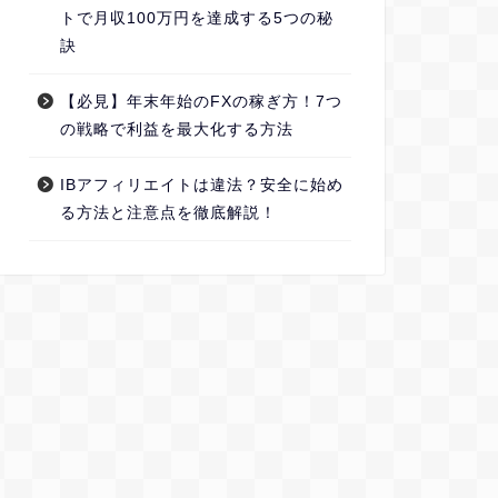
トで月収100万円を達成する5つの秘
訣
【必見】年末年始のFXの稼ぎ方！7つ
の戦略で利益を最大化する方法
IBアフィリエイトは違法？安全に始め
る方法と注意点を徹底解説！