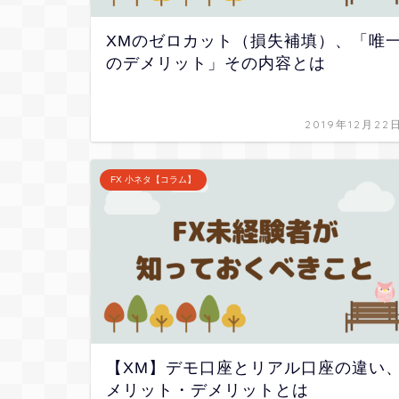
XMのゼロカット（損失補填）、「唯
のデメリット」その内容とは
2019年12月22
FX 小ネタ【コラム】
【XM】デモ口座とリアル口座の違い
メリット・デメリットとは