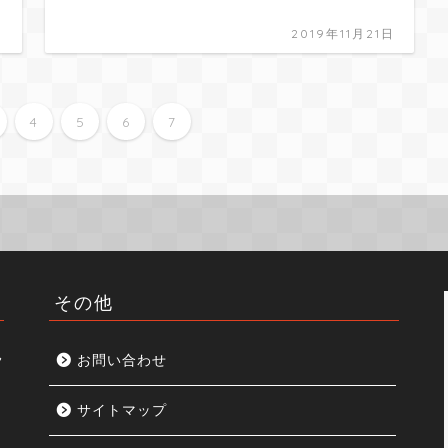
日
2019年11月21日
4
5
6
7
その他
見
お問い合わせ
サイトマップ