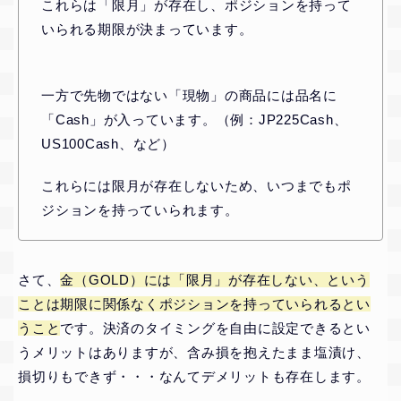
これらは「限月」が存在し、ポジションを持って
いられる期限が決まっています。
一方で先物ではない「現物」の商品には品名に
「Cash」が入っています。（例：JP225Cash、
US100Cash、など）
これらには限月が存在しないため、いつまでもポ
ジションを持っていられます。
さて、
金（GOLD）には「限月」が存在しない、という
ことは期限に関係なくポジションを持っていられるとい
うこと
です。決済のタイミングを自由に設定できるとい
うメリットはありますが、含み損を抱えたまま塩漬け、
損切りもできず・・・なんてデメリットも存在します。