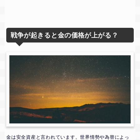
戦争が起きると金の価格が上がる？
金は安全資産と言われています。世界情勢や為替によっ