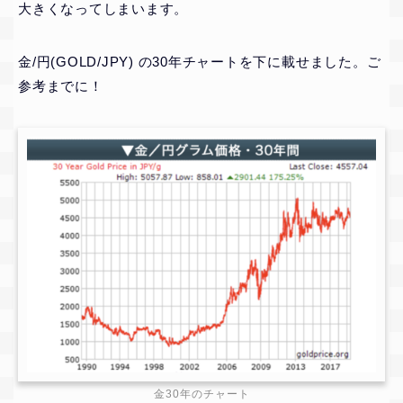
大きくなってしまいます。
金/円(GOLD/JPY) の30年チャートを下に載せました。ご
参考までに！
金30年のチャート