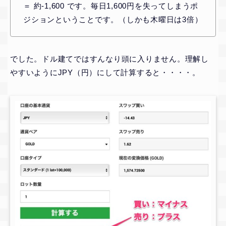
＝ 約-1,600 です。毎日1,600円を失ってしまうポ
ジションということです。（しかも木曜日は3倍）
でした。ドル建てではすんなり頭に入りません。理解し
やすいようにJPY（円）にして計算すると・・・・。