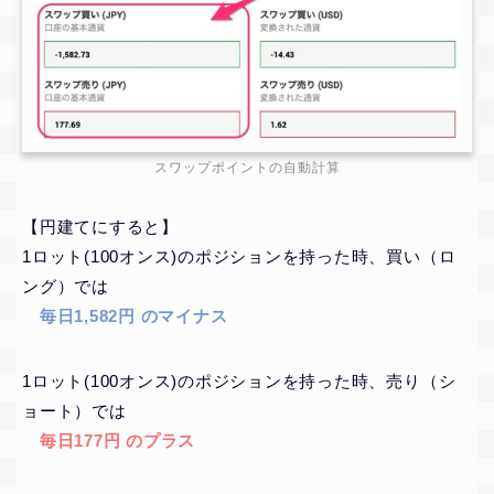
スワップポイントの自動計算
【円建てにすると】
1ロット(100オンス)のポジションを持った時、買い（ロ
ング）では
毎日1,582円 のマイナス
1ロット(100オンス)のポジションを持った時、売り（シ
ョート）では
毎日177円 のプラス