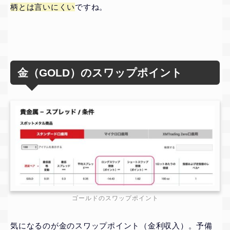
柄とは言いにくい
ですね。
金（GOLD）のスワップポイント
ゴールドのスワップポイント
気になるのが金のスワップポイント（金利収入）。予備