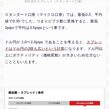
GOLDのスプレッド（スタンダード口座）
スタンダード口座（マイクロ口座）では、最低0.3、平均
値で0.35 でした。つまりピプス数に変換すると、最低
3pipsで平均は3.5pipsという事です。
ドル円が 1.0〜2.0pips であることを考えると、
スプレッ
ドはドル円の2倍も広いという計算
になります。ドル円以
上にボラティリティ（価格変動）が大きいため仕方ない
ことともいえます。