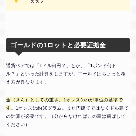
ススメ
ゴールドの1ロットと必要証拠金
通貨ペアでは「1ドル何円？」とか、「1ポンド何ド
ル？」といった計算をしますが、ゴールドはちょっと考
え方が異なります。
金（きん）としての重さ、1オンス(oz)が単位の基準で
す
。1オンスは約30グラム。また円建てではなくドル建て
の計算が必要です。（分からなければこの章は飛ばして
ください）