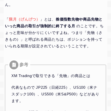
ん。
「
限月（げんげつ）
」とは、
株価指数先物や商品先物と
いった商品の取引が強制的に終了する月
のことです。ち
ょっと意味が分かりにくいですよね。つまり「先物（さ
きもの）」と呼ばれる商品たちは、ポジションを持って
いられる期限が設定されているということです。
XM Tradingで取引できる「先物」の商品とは
代表なもので JP225（日経225）、US100（米ナ
スダック100）、US500（米S&P500）などがあり
ます。