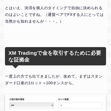
とはいえ、決済を個人のタイミングで自由に決められる
のはよいことですね。（通貨ペアでFXする人にとっては
当然かも知れませんが・・・。）
XM Tradingで金を取引するために必要
な証拠金
一度上の方でも出てきましたが、改めて。まずはスタン
ダード口座の1ロット＝100オンスから。