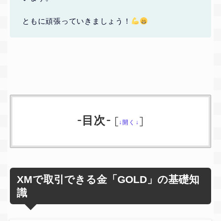
ともに頑張っていきましょう！
-目次-
[
]
↓開く↓
XMで取引できる金「GOLD」の基礎知
識