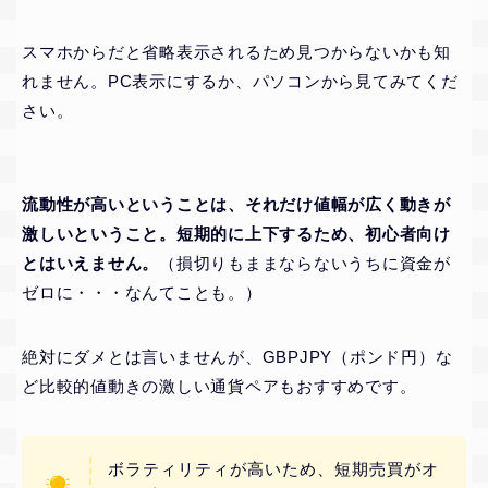
スマホからだと省略表示されるため見つからないかも知
れません。PC表示にするか、パソコンから見てみてくだ
さい。
流動性が高いということは、それだけ値幅が広く動きが
激しいということ。短期的に上下するため、初心者向け
とはいえません。
（損切りもままならないうちに資金が
ゼロに・・・なんてことも。）
絶対にダメとは言いませんが、GBPJPY（ポンド円）な
ど比較的値動きの激しい通貨ペアもおすすめです。
ボラティリティが高いため、短期売買がオ