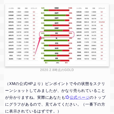
2020.2.8時点のGOLD
（XMの公式HPより）ピンポイントで今の状態をスクリ
ーンショットしてみましたが、かなり売られていること
が分かりますね。実際にあなたも
公式ページ
のトップ
にグラフがあるので、見てみてください。（一番下の方
に表示されているはずです。）