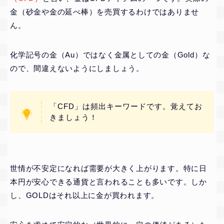
金（砂金や金の延べ棒）を売買するわけではありませ
ん。
化学記号の金（Au）ではなく金属としての金（Gold）な
ので、間違えないようにしましょう。
「CFD」は頻出キーワードです。覚えてお
きましょう！
世情が不安定になれば需要が大きく上がります。特に日
本円が安心できる通貨と言われることも多いです。しか
し、GOLDはそれ以上に金が買われます。