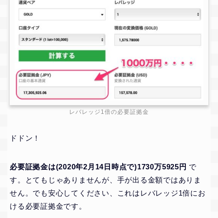
レバレッジ1倍の必要証拠金
ドドン！
必要証拠金は(2020年2月14日時点で)1730万5925円
で
す。とてもじゃありませんが、手が出る金額ではありま
せん。でも安心してください、これはレバレッジ1倍にお
ける必要証拠金です。