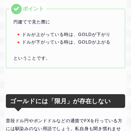
円建てで見た際に
ドルが上がっている時は、GOLDが下がり
ドルが下がっている時は、GOLDが上がる
ということです。
ゴールドには「限月」が存在しない
普段ドル円やポンドドルなどの通貨でFXを行っている方
には馴染みのない用語でしょう。私自身も聞き慣れませ