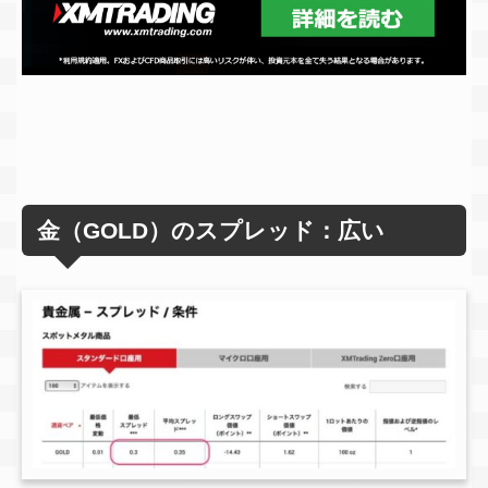
金（GOLD）のスプレッド：広い