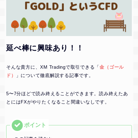
延べ棒に興味あり！！
そんな貴方に、XM Tradingで取引できる「
金（ゴール
ド）
」について徹底解説する記事です。
5〜7分ほどで読み終えることができます。読み終えたあ
とにはFXがやりたくなること間違いなしです。