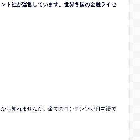
イント社が運営しています。世界各国の金融ライセ
。
るかも知れませんが、全てのコンテンツが日本語で
。