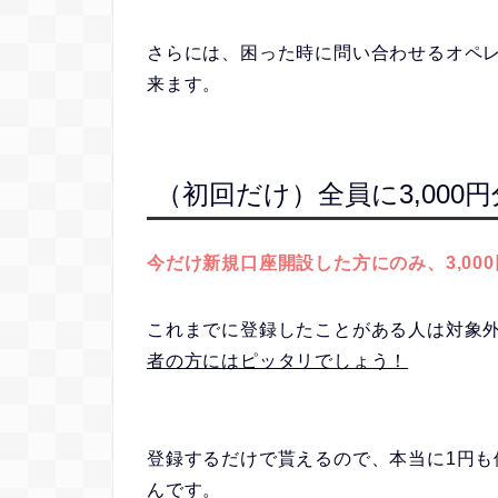
さらには、困った時に問い合わせるオペ
来ます。
（初回だけ）全員に3,00
今だけ新規口座開設した方にのみ、3,0
これまでに登録したことがある人は対象
者の方にはピッタリでしょう！
登録するだけで貰えるので、本当に1円も使
んです。