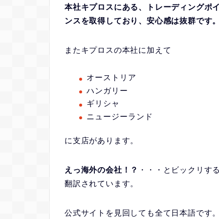
本社キプロスにある、トレーディングポ
ンスを取得しており、安心感は抜群です
またキプロスの本社に加えて
オーストリア
ハンガリー
ギリシャ
ニュージーランド
に支店があります。
えっ海外の会社！？
・・・とビックリす
翻訳されています。
公式サイトを見回しても全て日本語です