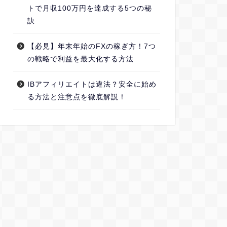
トで月収100万円を達成する5つの秘
訣
【必見】年末年始のFXの稼ぎ方！7つ
の戦略で利益を最大化する方法
IBアフィリエイトは違法？安全に始め
る方法と注意点を徹底解説！