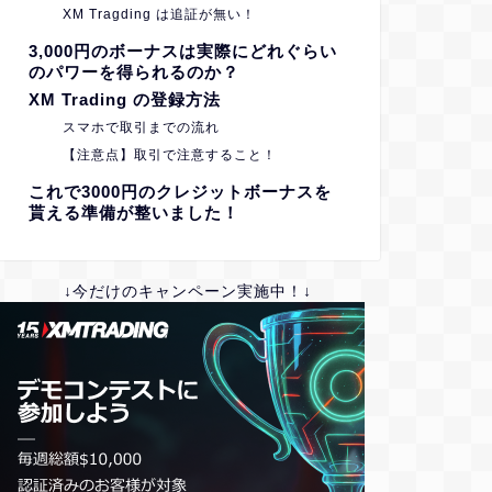
XM Tragding は追証が無い！
3,000円のボーナスは実際にどれぐらい
のパワーを得られるのか？
XM Trading の登録方法
スマホで取引までの流れ
【注意点】取引で注意すること！
これで3000円のクレジットボーナスを
貰える準備が整いました！
↓今だけのキャンペーン実施中！↓