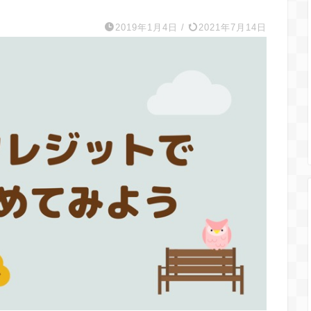
2019年1月4日
/
2021年7月14日