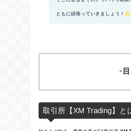
ともに頑張っていきましょう！
-目
取引所【XM Trading】