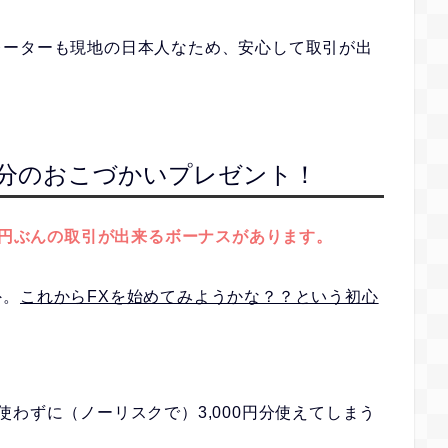
レーターも現地の日本人なため、安心して取引が出
0円分のおこづかいプレゼント！
00円ぶんの取引が出来るボーナスがあります。
外。
これからFXを始めてみようかな？？という初心
わずに（ノーリスクで）3,000円分使えてしまう