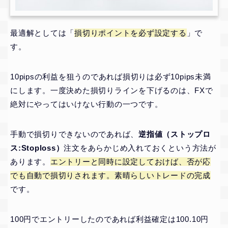
最適解としては「
損切りポイントを必ず設定する
」で
す。
10pipsの利益を狙うのであれば損切りは必ず10pips未満
にします。一度決めた損切りラインを下げるのは、FXで
絶対にやってはいけない行動の一つです。
手動で損切りできないのであれば、
逆指値（ストップロ
ス:Stoploss）
注文をあらかじめ入れておくという方法が
あります。
エントリーと同時に設定しておけば、否が応
でも自動で損切りされます。素晴らしいトレードの完成
です。
100円でエントリーしたのであれば利益確定は100.10円