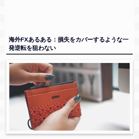
海外FXあるある：損失をカバーするような一
発逆転を狙わない