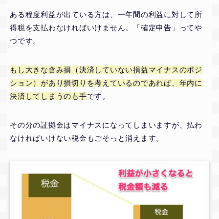
ある程度利益が出ている方は、一年間の利益に対して所
得税を支払わなければいけません。「確定申告」ってや
つです。
もし大きな含み損（決済していない損益マイナスのポジ
ション）があり損切りを考えているのであれば、年内に
決済してしまうのも手
です。
その分の証拠金はマイナスになってしまいますが、払わ
なければいけない税金もごそっと消えます。