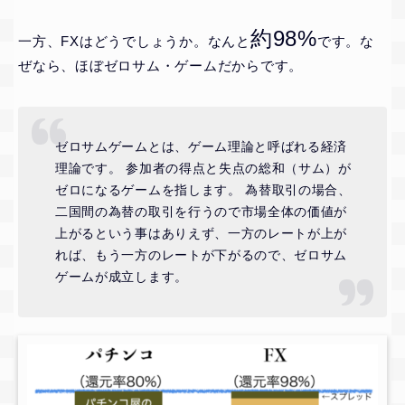
約98%
一方、FXはどうでしょうか。なんと
です。な
ぜなら、ほぼゼロサム・ゲームだからです。
ゼロサムゲームとは、ゲーム理論と呼ばれる経済
理論です。 参加者の得点と失点の総和（サム）が
ゼロになるゲームを指します。 為替取引の場合、
二国間の為替の取引を行うので市場全体の価値が
上がるという事はありえず、一方のレートが上が
れば、もう一方のレートが下がるので、ゼロサム
ゲームが成立します。