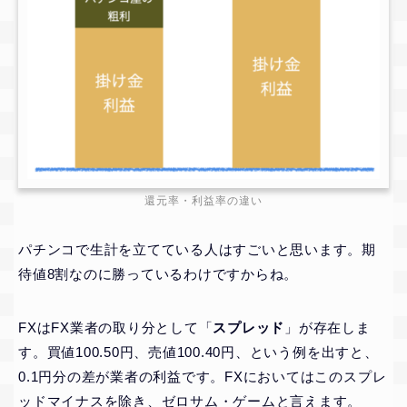
還元率・利益率の違い
パチンコで生計を立てている人はすごいと思います。期
待値8割なのに勝っているわけですからね。
FXはFX業者の取り分として「
スプレッド
」が存在しま
す。買値100.50円、売値100.40円、という例を出すと、
0.1円分の差が業者の利益です。FXにおいてはこのスプレ
ッドマイナスを除き、ゼロサム・ゲームと言えます。