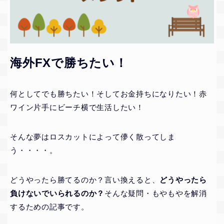
海外FXで勝ちたい！
何としてでも勝ちたい！そしてお金持ちになりたい！赤
ワイン片手にビーチ横で生活したい！
そんな夢はロスカットによって儚く散ってしま
う・・・・。
どうやったら勝てるのか？言い換えると、
どうやったら
負けないでいられるのか？
そんな疑問・もやもやを解消
するための記事です。