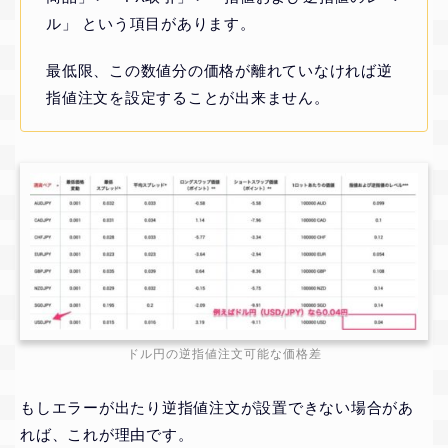
ル」 という項目があります。
最低限、この数値分の価格が離れていなければ逆
指値注文を設定することが出来ません。
ドル円の逆指値注文可能な価格差
もしエラーが出たり逆指値注文が設置できない場合があ
れば、これが理由です。