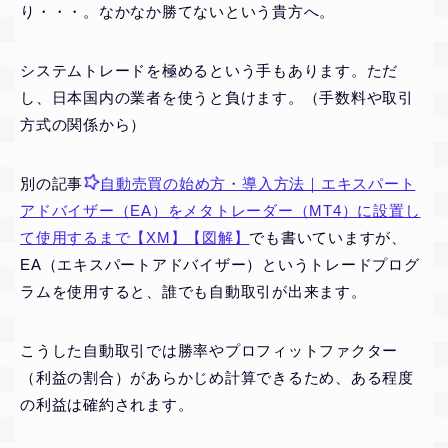
り・・・。なかなか勝てないという貴方へ。
システムトレードを極めるという手もあります。ただ
し、日本国内の業者を使うと負けます。（手数料や取引
方式の関係から）
別の記事
自動売買の始め方・導入方法｜エキスパート
アドバイザー（EA）をメタトレーダー（MT4）に設置し
て使用するまで【XM】【図解】
でも書いていますが、
EA（エキスパートアドバイザー）というトレードプログ
ラムを使用すると、誰でも自動取引が出来ます。
こうした自動取引では勝率やプロフィットファクター
（利益の割合）があらかじめ計算できるため、ある程度
の利益は確約されます。