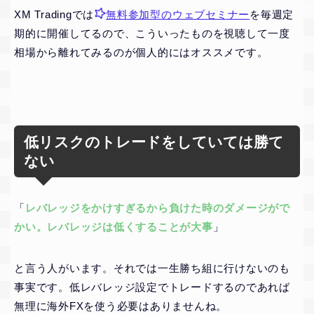
XM Tradingでは
無料参加型のウェブセミナー
を毎週定
期的に開催してるので、こういったものを視聴して一度
相場から離れてみるのが個人的にはオススメです。
低リスクのトレードをしていては勝て
ない
「
レバレッジをかけすぎるから負けた時のダメージがで
かい。レバレッジは低くすることが大事
」
と言う人がいます。それでは一生勝ち組に行けないのも
事実です。低レバレッジ設定でトレードするのであれば
無理に海外FXを使う必要はありませんね。