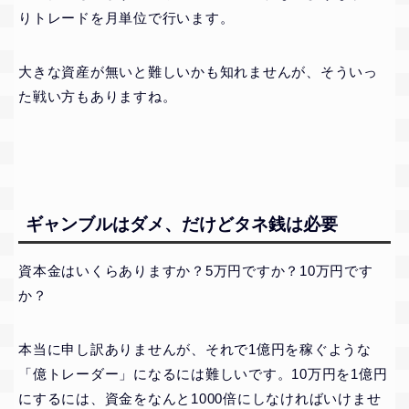
りトレードを月単位で行います。
大きな資産が無いと難しいかも知れませんが、そういっ
た戦い方もありますね。
ギャンブルはダメ、だけどタネ銭は必要
資本金はいくらありますか？5万円ですか？10万円です
か？
本当に申し訳ありませんが、それで1億円を稼ぐような
「億トレーダー」になるには難しいです。10万円を1億円
にするには、資金をなんと1000倍にしなければいけませ