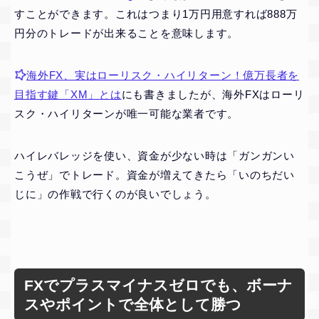
すことができます。これはつまり1万円用意すれば888万
円分のトレードが出来ることを意味します。
海外FX、実はローリスク・ハイリターン！億万長者を
目指す鍵「XM」とは
にも書きましたが、海外FXはローリ
スク・ハイリターンが唯一可能な業者です。
ハイレバレッジを使い、資金が少ない時は「ガンガンい
こうぜ」でトレード。資金が増えてきたら「いのちだい
じに」の作戦で行くのが良いでしょう。
FXでプラスマイナスゼロでも、ボーナ
スやポイントで全体として勝つ