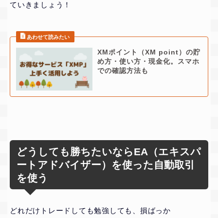
ていきましょう！
XMポイント（XM point）の貯
め方・使い方・現金化。スマホ
での確認方法も
どうしても勝ちたいならEA（エキスパ
ートアドバイザー）を使った自動取引
を使う
どれだけトレードしても勉強しても、損ばっか