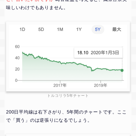
味しいわけでもありません。
トルコリラ5年チャート
200日平均線は右下さがり、5年間のチャートです。ここ
で「買う」のは逆張りになるでしょう。