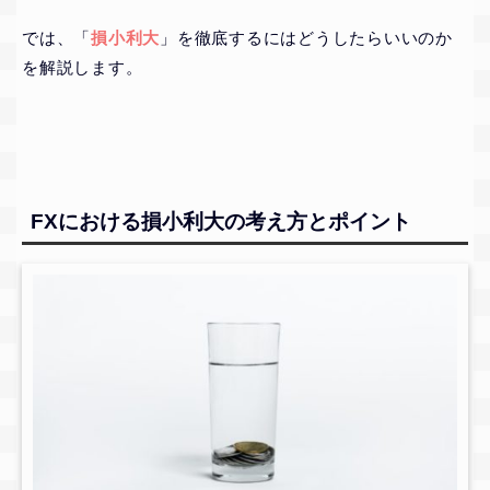
では、「
損小利大
」を徹底するにはどうしたらいいのか
を解説します。
FXにおける損小利大の考え方とポイント