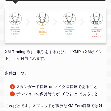
XM Tradingでは、取引をするたびに「XMP（XMポイン
ト）」が付与されます。
条件は二つ。
スタンダード口座 or マイクロ口座であること
ポジションの保持時間が 10分以上 であること
これだけです。スプレッドが激狭なXM Zero口座では対