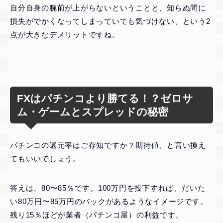
自分自身の腕前が上がらないということと、知らぬ間に
損失がでかくなってしまっていても気づけない、という2
点が大きなデメリットですね。
FXはパチンコより勝てる！？ゼロサ
ム・ゲームとスプレッドの秘密
パチンコの還元率はご存知ですか？期待値、と言い換え
てもいいでしょう。
答えは、80〜85％です。100万円を投下すれば、だいた
い80万円〜85万円のバックがあるようなイメージです。
残り15％ほどが業者（パチンコ屋）の利益です。