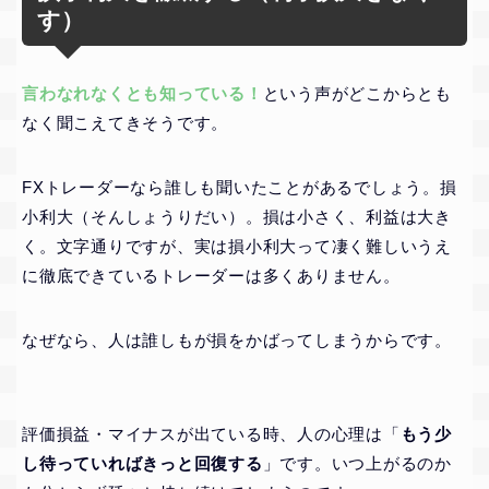
す）
言わなれなくとも知っている！
という声がどこからとも
なく聞こえてきそうです。
FXトレーダーなら誰しも聞いたことがあるでしょう。損
小利大（そんしょうりだい）。損は小さく、利益は大き
く。文字通りですが、実は損小利大って凄く難しいうえ
に徹底できているトレーダーは多くありません。
なぜなら、人は誰しもが損をかばってしまうからです。
評価損益・マイナスが出ている時、人の心理は「
もう少
し待っていればきっと回復する
」です。いつ上がるのか