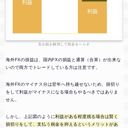
含み損を解消して税金をへらす
海外FXの損益は、国内FXの損益と通算（合算）が出来な
いので両方でトレードしている方は注意です。
海外FXのマイナス分は翌年へ持ち越せないため、損切り
をして利益がマイナスになる場合もやるべきではありま
せん。
しかし、上記図のように
利益がある程度残る場合は賢く
損切りをして、支払う税金を抑えるというメリットがあ