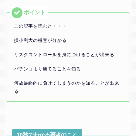
この記事を読むと・・・
損小利大の極意が分かる
リスクコントロールを身につけることが出来る
パチンコより勝てることを知る
何故最終的に負けてしまうのかを知ることが出来
る
10秒でわかる著者のこと