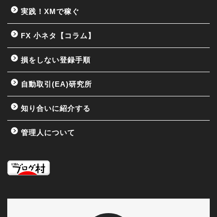
実践！XMで稼ぐ
FX 小ネタ【コラム】
損をしない登録手順
自動取引(EA)研究所
知り合いに紹介する
管理人について