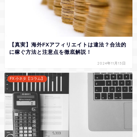
【真実】海外FXアフィリエイトは違法？合法的
に稼ぐ方法と注意点を徹底解説！
2024年11月13日
FX 小ネタ【コラム】