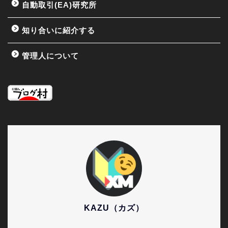
自動取引(EA)研究所
知り合いに紹介する
管理人について
KAZU（カズ）