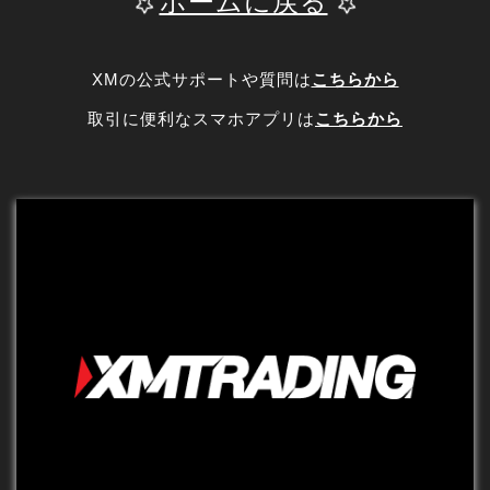
ホームに戻る
XMの公式サポートや質問は
こちらから
取引に便利なスマホアプリは
こちらから