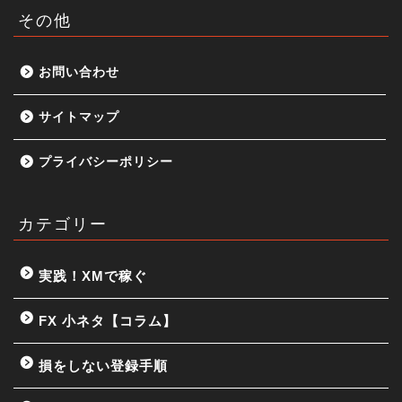
その他
お問い合わせ
サイトマップ
プライバシーポリシー
カテゴリー
実践！XMで稼ぐ
FX 小ネタ【コラム】
損をしない登録手順