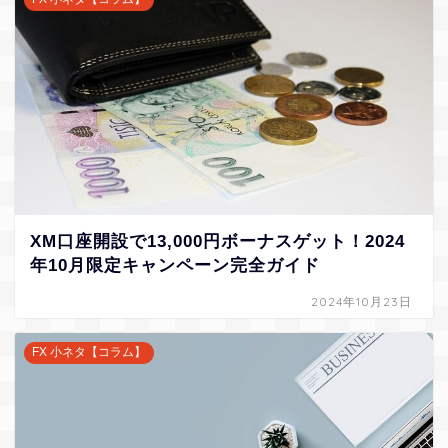
XM口座開設で13,000円ボーナスゲット！2024
年10月限定キャンペーン完全ガイド
2024年10月23日
FX 小ネタ【コラム】