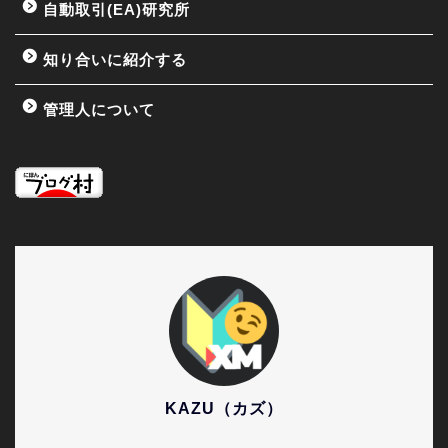
自動取引(EA)研究所
知り合いに紹介する
管理人について
KAZU（カズ）