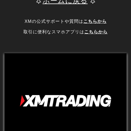
ホームに戻る
XMの公式サポートや質問は
こちらから
取引に便利なスマホアプリは
こちらから