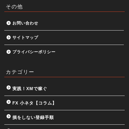
その他
お問い合わせ
サイトマップ
プライバシーポリシー
カテゴリー
実践！XMで稼ぐ
FX 小ネタ【コラム】
損をしない登録手順