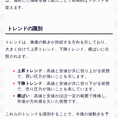
は、連続した価格を線で結ぶことで長期的なトレンドを
捉えます。
トレンドの識別
トレンドは、株価の動きが持続する方向を示しており、
大きく分けて上昇トレンド、下降トレンド、横ばいに分
類されます。
上昇トレンド
：高値と安値が共に切り上がる状態
で、買い圧力が強いことを示します。
下降トレンド
：高値と安値が共に切り下がる状態
で、売り圧力が強いことを表しています。
横ばい
：高値と安値がほぼ一定の範囲で推移し、
市場が方向感を欠いた状態です。
これらのトレンドを識別することで、今後の値動きを予