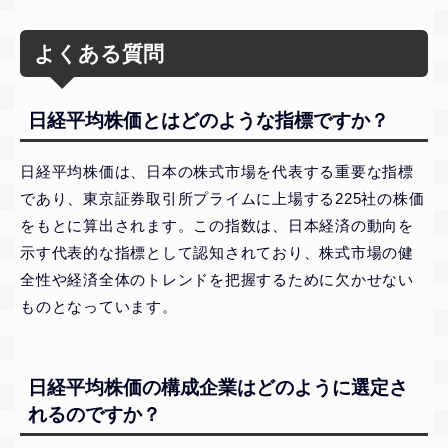
よくある質問
日経平均株価とはどのような指標ですか？
日経平均株価は、日本の株式市場を代表する重要な指標
であり、東京証券取引所プライムに上場する225社の株価
をもとに算出されます。この指数は、日本経済の動向を
示す代表的な指標として認知されており、株式市場の健
全性や経済全体のトレンドを把握するために欠かせない
ものとなっています。
日経平均株価の構成企業はどのように選定さ
れるのですか？