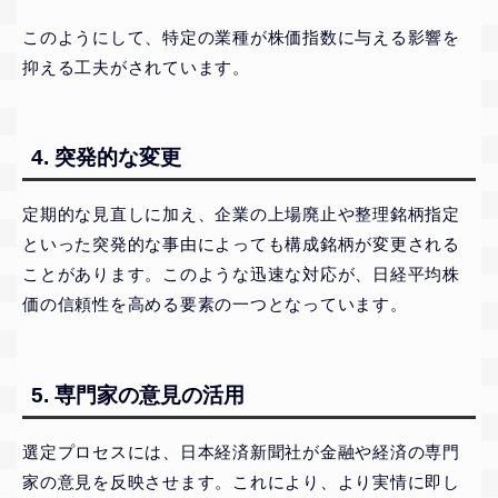
このようにして、特定の業種が株価指数に与える影響を
抑える工夫がされています。
4. 突発的な変更
定期的な見直しに加え、企業の上場廃止や整理銘柄指定
といった突発的な事由によっても構成銘柄が変更される
ことがあります。このような迅速な対応が、日経平均株
価の信頼性を高める要素の一つとなっています。
5. 専門家の意見の活用
選定プロセスには、日本経済新聞社が金融や経済の専門
家の意見を反映させます。これにより、より実情に即し