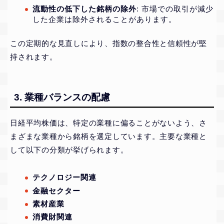
流動性の低下した銘柄の除外
: 市場での取引が減少
した企業は除外されることがあります。
この定期的な見直しにより、指数の整合性と信頼性が堅
持されます。
3. 業種バランスの配慮
日経平均株価は、特定の業種に偏ることがないよう、さ
まざまな業種から銘柄を選定しています。主要な業種と
して以下の分類が挙げられます。
テクノロジー関連
金融セクター
素材産業
消費財関連