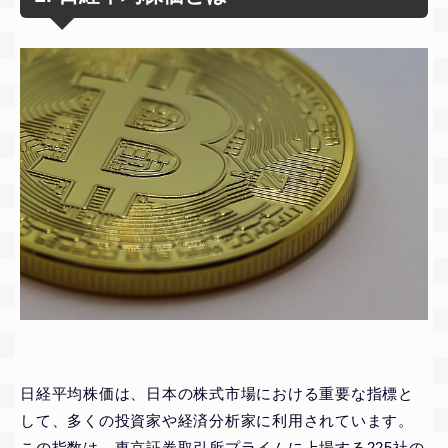
日経平均株価は、日本の株式市場における重要な指標と
して、多くの投資家や経済分析家に利用されています。
この指数は、東京証券取引所プライムに上場する225社の