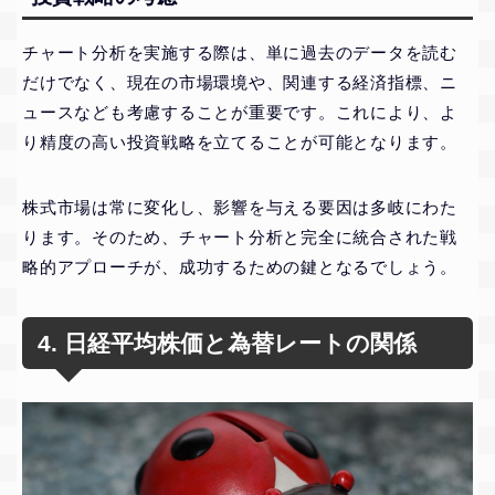
チャート分析を実施する際は、単に過去のデータを読む
だけでなく、現在の市場環境や、関連する経済指標、ニ
ュースなども考慮することが重要です。これにより、よ
り精度の高い投資戦略を立てることが可能となります。
株式市場は常に変化し、影響を与える要因は多岐にわた
ります。そのため、チャート分析と完全に統合された戦
略的アプローチが、成功するための鍵となるでしょう。
4. 日経平均株価と為替レートの関係