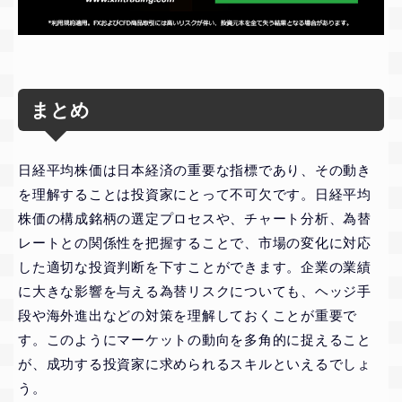
まとめ
日経平均株価は日本経済の重要な指標であり、その動き
を理解することは投資家にとって不可欠です。日経平均
株価の構成銘柄の選定プロセスや、チャート分析、為替
レートとの関係性を把握することで、市場の変化に対応
した適切な投資判断を下すことができます。企業の業績
に大きな影響を与える為替リスクについても、ヘッジ手
段や海外進出などの対策を理解しておくことが重要で
す。このようにマーケットの動向を多角的に捉えること
が、成功する投資家に求められるスキルといえるでしょ
う。