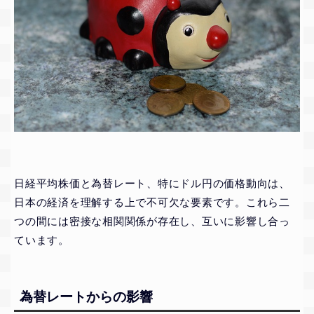
日経平均株価と為替レート、特にドル円の価格動向は、
日本の経済を理解する上で不可欠な要素です。これら二
つの間には密接な相関関係が存在し、互いに影響し合っ
ています。
為替レートからの影響