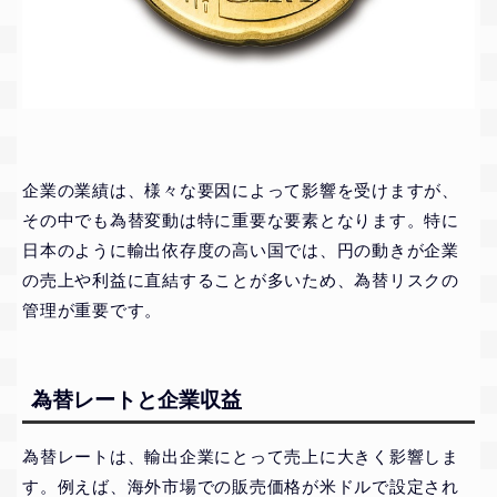
企業の業績は、様々な要因によって影響を受けますが、
その中でも為替変動は特に重要な要素となります。特に
日本のように輸出依存度の高い国では、円の動きが企業
の売上や利益に直結することが多いため、為替リスクの
管理が重要です。
為替レートと企業収益
為替レートは、輸出企業にとって売上に大きく影響しま
す。例えば、海外市場での販売価格が米ドルで設定され