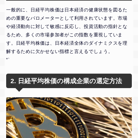
一般的に、日経平均株価は日本経済の健康状態を図るた
めの重要なバロメーターとして利用されています。市場
や経済動向に対して敏感に反応し、投資活動の指針とな
るため、多くの市場参加者がこの指数を重視していま
す。日経平均株価は、日本経済全体のダイナミクスを理
解するために欠かせない指標と言えるでしょう。
“`
2. 日経平均株価の構成企業の選定方法