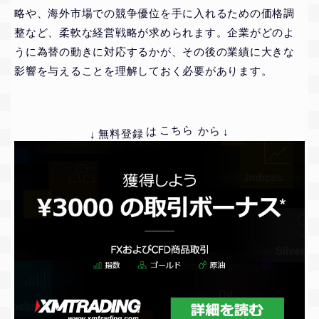
略や、海外市場での競争優位を手に入れるための価格調
整など、柔軟な経営戦略が求められます。企業がどのよ
うに為替の動きに対応するかが、その後の業績に大きな
影響を与えることを理解しておく必要があります。
↓
↓
から
無料登録
こちら
は