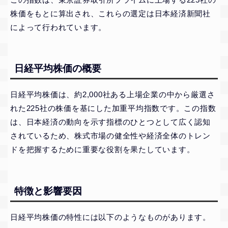
株価をもとに算出され、これらの選定は日本経済新聞社
によって行われています。
日経平均株価の概要
日経平均株価は、約2,000社ある上場企業の中から厳選さ
れた225社の株価を基にした加重平均指数です。この指数
は、日本経済の動向を示す指標のひとつとして広く認知
されているため、株式市場の健全性や経済全体のトレン
ドを把握するために重要な役割を果たしています。
特徴と影響要因
日経平均株価の特性には以下のようなものがあります。