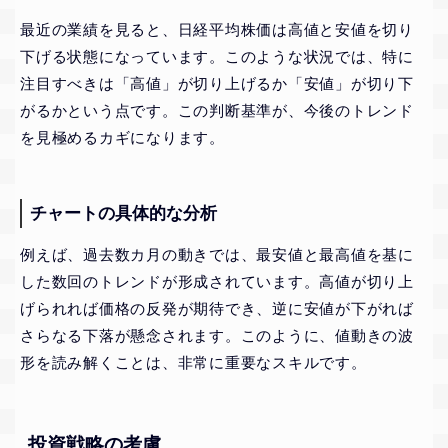
最近の業績を見ると、日経平均株価は高値と安値を切り
下げる状態になっています。このような状況では、特に
注目すべきは「高値」が切り上げるか「安値」が切り下
がるかという点です。この判断基準が、今後のトレンド
を見極めるカギになります。
チャートの具体的な分析
例えば、過去数カ月の動きでは、最安値と最高値を基に
した数回のトレンドが形成されています。高値が切り上
げられれば価格の反発が期待でき、逆に安値が下がれば
さらなる下落が懸念されます。このように、値動きの波
形を読み解くことは、非常に重要なスキルです。
投資戦略の考慮