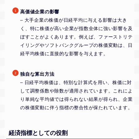
高価値企業の影響
– 大手企業の株価が日経平均に与える影響は大き
く、特に株価が高い企業が指数全体に強い影響を及
ぼすことがよくあります。例えば、ファーストリテ
イリングやソフトバンクグループの株価変動は、日
経平均株価に直接的な影響を与えます。
独自な算出方法
– 日経平均株価は、特別な計算式を用い、株価に対
して調整係数や除数が適用されています。これによ
り単純な平均値では得られない結果が得られ、企業
の株価変動に伴う指標の整合性が保たれています。
経済指標としての役割