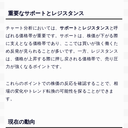
重要なサポートとレジスタンス
チャート分析においては、
サポート
と
レジスタンス
と呼
ばれる価格帯が重要です。サポートは、株価が下がる際
に支えとなる価格帯であり、ここでは買いが強く働くた
め反発が見られることが多いです。一方、レジスタンス
は、価格が上昇する際に押し戻される価格帯で、売り圧
力が強くなるポイントです。
これらのポイントでの株価の反応を確認することで、相
場の変化やトレンド転換の可能性を探ることができま
す。
現在の動向