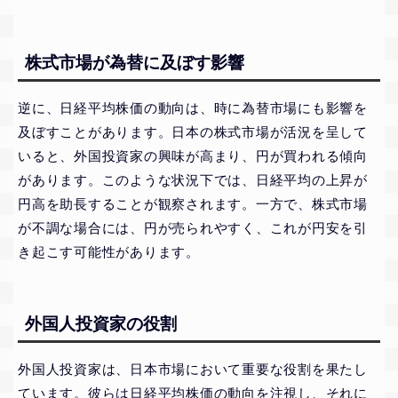
株式市場が為替に及ぼす影響
逆に、日経平均株価の動向は、時に為替市場にも影響を
及ぼすことがあります。日本の株式市場が活況を呈して
いると、外国投資家の興味が高まり、円が買われる傾向
があります。このような状況下では、日経平均の上昇が
円高を助長することが観察されます。一方で、株式市場
が不調な場合には、円が売られやすく、これが円安を引
き起こす可能性があります。
外国人投資家の役割
外国人投資家は、日本市場において重要な役割を果たし
ています。彼らは日経平均株価の動向を注視し、それに