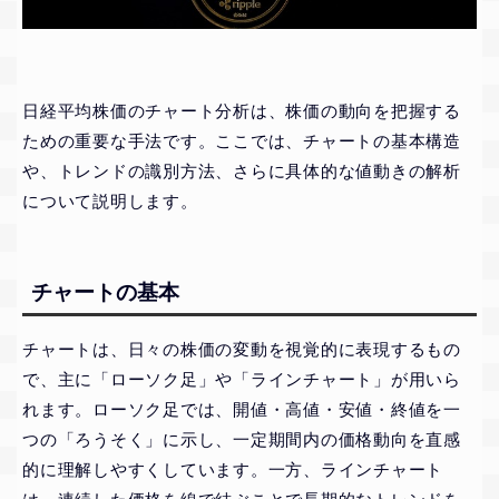
日経平均株価のチャート分析は、株価の動向を把握する
ための重要な手法です。ここでは、チャートの基本構造
や、トレンドの識別方法、さらに具体的な値動きの解析
について説明します。
チャートの基本
チャートは、日々の株価の変動を視覚的に表現するもの
で、主に「ローソク足」や「ラインチャート」が用いら
れます。ローソク足では、開値・高値・安値・終値を一
つの「ろうそく」に示し、一定期間内の価格動向を直感
的に理解しやすくしています。一方、ラインチャート