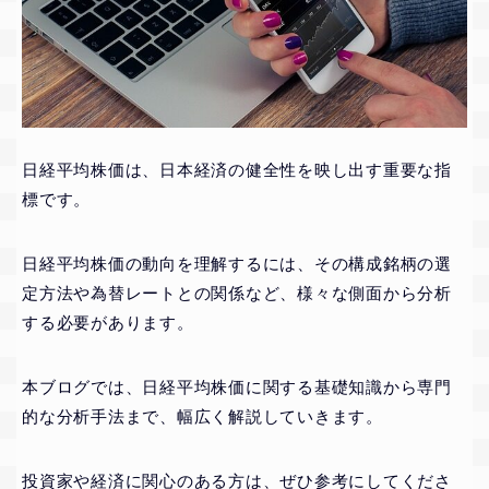
日経平均株価は、日本経済の健全性を映し出す重要な指
標です。
日経平均株価の動向を理解するには、その構成銘柄の選
定方法や為替レートとの関係など、様々な側面から分析
する必要があります。
本ブログでは、日経平均株価に関する基礎知識から専門
的な分析手法まで、幅広く解説していきます。
投資家や経済に関心のある方は、ぜひ参考にしてくださ