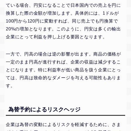
ている場合、円安になることで日本国内での売上を円に
換算した際の金額が増加します。具体的には、1ドルが
100円から120円に変動すれば、同じ売上でも円換算で
20%の増加となります。このように、円安は多くの輸出
企業にとって利益を押し上げる要因となります。
一方で、円高の場合は逆の影響が出ます。商品の価格が
一定のまま円高が進行すれば、企業の収益は減少するこ
とになります。特に利益率が低い商品を扱う企業にとっ
ては、円高は致命的なダメージを与える可能性もありま
す。
為替予約によるリスクヘッジ
企業は為替の変動によるリスクを軽減するために、さま