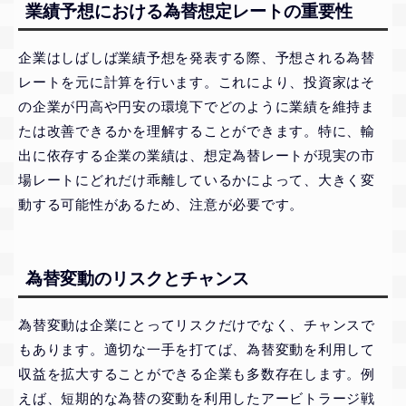
業績予想における為替想定レートの重要性
企業はしばしば業績予想を発表する際、予想される為替
レートを元に計算を行います。これにより、投資家はそ
の企業が円高や円安の環境下でどのように業績を維持ま
たは改善できるかを理解することができます。特に、輸
出に依存する企業の業績は、想定為替レートが現実の市
場レートにどれだけ乖離しているかによって、大きく変
動する可能性があるため、注意が必要です。
為替変動のリスクとチャンス
為替変動は企業にとってリスクだけでなく、チャンスで
もあります。適切な一手を打てば、為替変動を利用して
収益を拡大することができる企業も多数存在します。例
えば、短期的な為替の変動を利用したアービトラージ戦