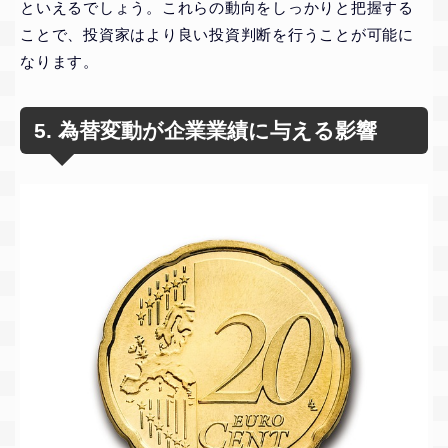
といえるでしょう。これらの動向をしっかりと把握する
ことで、投資家はより良い投資判断を行うことが可能に
なります。
5. 為替変動が企業業績に与える影響