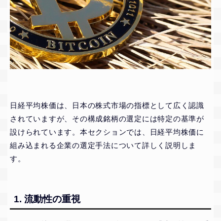
日経平均株価は、日本の株式市場の指標として広く認識
されていますが、その構成銘柄の選定には特定の基準が
設けられています。本セクションでは、日経平均株価に
組み込まれる企業の選定手法について詳しく説明しま
す。
1. 流動性の重視