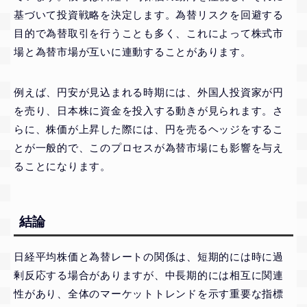
基づいて投資戦略を決定します。為替リスクを回避する
目的で為替取引を行うことも多く、これによって株式市
場と為替市場が互いに連動することがあります。
例えば、円安が見込まれる時期には、外国人投資家が円
を売り、日本株に資金を投入する動きが見られます。さ
らに、株価が上昇した際には、円を売るヘッジをするこ
とが一般的で、このプロセスが為替市場にも影響を与え
ることになります。
結論
日経平均株価と為替レートの関係は、短期的には時に過
剰反応する場合がありますが、中長期的には相互に関連
性があり、全体のマーケットトレンドを示す重要な指標