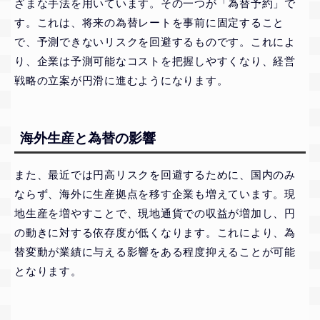
ざまな手法を用いています。その一つが「為替予約」で
す。これは、将来の為替レートを事前に固定すること
で、予測できないリスクを回避するものです。これによ
り、企業は予測可能なコストを把握しやすくなり、経営
戦略の立案が円滑に進むようになります。
海外生産と為替の影響
また、最近では円高リスクを回避するために、国内のみ
ならず、海外に生産拠点を移す企業も増えています。現
地生産を増やすことで、現地通貨での収益が増加し、円
の動きに対する依存度が低くなります。これにより、為
替変動が業績に与える影響をある程度抑えることが可能
となります。